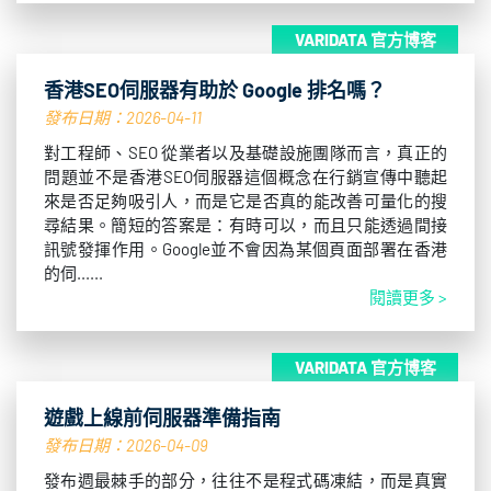
VARIDATA 官方博客
香港SEO伺服器有助於 Google 排名嗎？
發布日期：2026-04-11
對工程師、SEO 從業者以及基礎設施團隊而言，真正的
問題並不是香港SEO伺服器這個概念在行銷宣傳中聽起
來是否足夠吸引人，而是它是否真的能改善可量化的搜
尋結果。簡短的答案是：有時可以，而且只能透過間接
訊號發揮作用。Google並不會因為某個頁面部署在香港
的伺......
閱讀更多 >
VARIDATA 官方博客
遊戲上線前伺服器準備指南
發布日期：2026-04-09
發布週最棘手的部分，往往不是程式碼凍結，而是真實