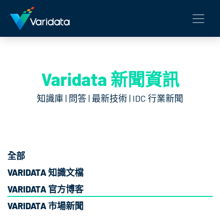
Varidata 新聞資訊
知識庫 | 問答 | 最新技術 | IDC 行業新聞
全部
VARIDATA 知識文檔
VARIDATA 官方博客
VARIDATA 市場新聞