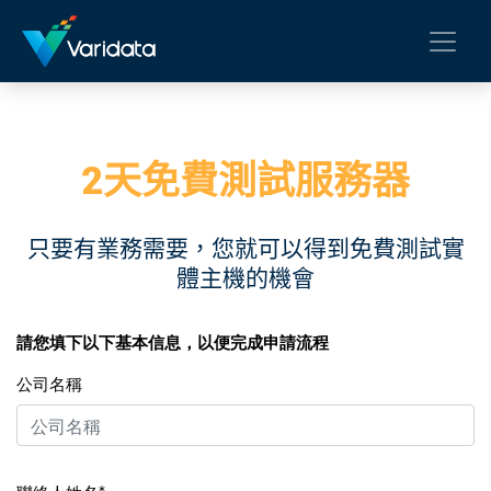
2天免費測試服務器
只要有業務需要，您就可以得到免費測試實
體主機的機會
請您填下以下基本信息，以便完成申請流程
公司名稱