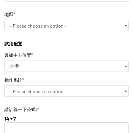
地區*
試用配置
數據中心位置*
操作系统*
請計算一下公式:*
14 + 7