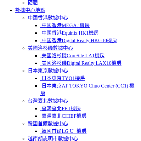
硬體
數據中心地點
中國香港數據中心
中國香港MEGA-i機房
中國香港Equinix HK1機房
中國香港Digital Realty HKG10機房
美國洛杉磯數據中心
美國洛杉磯CoreSite LA1機房
美國洛杉磯Digital Realty LAX10機房
日本東京數據中心
日本東京TYO1機房
日本東京AT TOKYO Chuo Center (CC1) 機
房
台灣臺北數據中心
臺灣臺北FET機房
臺灣臺北CHIEF機房
韓國首爾數據中心
韓國首爾LG U+機房
越南胡志明市數據中心