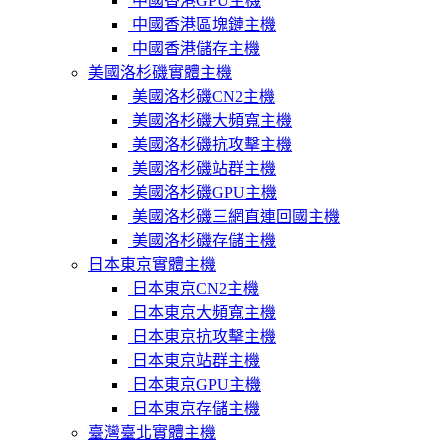
中國香港GPU主機
中國香港區塊鏈主機
中國香港儲存主機
美國洛杉磯實體主機
美國洛杉磯CN2主機
美國洛杉磯大頻寬主機
美國洛杉磯抗攻擊主機
美國洛杉磯站群主機
美國洛杉磯GPU主機
美國洛杉磯三網直連回國主機
美國洛杉磯存儲主機
日本東京實體主機
日本東京CN2主機
日本東京大頻寬主機
日本東京抗攻擊主機
日本東京站群主機
日本東京GPU主機
日本東京存儲主機
臺灣臺北實體主機