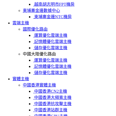
越南胡志明市FPT機房
柬埔寨金邊數據中心
柬埔寨金邊NTC機房
雲端主機
國際優化路由
運算優化雲端主機
記憶體優化雲端主機
儲存優化雲端主機
中國大陸優化路由
運算優化雲端主機
記憶體優化雲端主機
儲存優化雲端主機
實體主機
中國香港實體主機
中國香港CN2主機
中國香港大頻寬主機
中國香港抗攻擊主機
中國香港站群主機