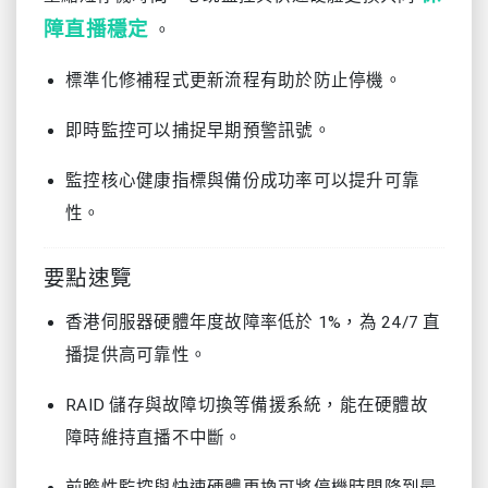
障直播穩定
。
標準化修補程式更新流程有助於防止停機。
即時監控可以捕捉早期預警訊號。
監控核心健康指標與備份成功率可以提升可靠
性。
要點速覽
香港伺服器硬體年度故障率低於 1%，為 24/7 直
播提供高可靠性。
RAID 儲存與故障切換等備援系統，能在硬體故
障時維持直播不中斷。