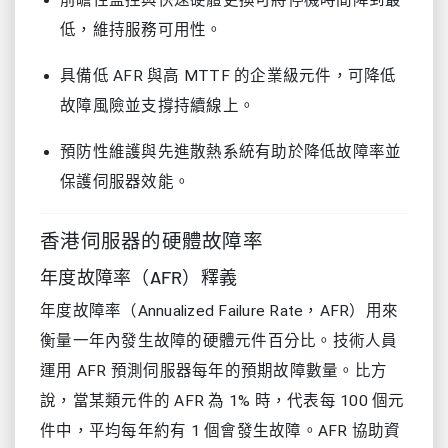
前瞻性監控與快速硬體更換可將停機時間降到最
低，維持服務可用性。
具備低 AFR 與高 MTTF 的企業級元件，可降低
故障風險並支撐持續線上。
預防性維護與先進散熱系統有助於降低故障率並
保護伺服器效能。
香港伺服器的硬體故障率
年度故障率（AFR）釋義
年度故障率（Annualized Failure Rate，AFR）用來
衡量一年內發生故障的硬體元件百分比。技術人員
運用 AFR 預測伺服器每年的預期故障數量。比方
說，當某類元件的 AFR 為 1% 時，代表每 100 個元
件中，平均每年約有 1 個會發生故障。AFR 協助資