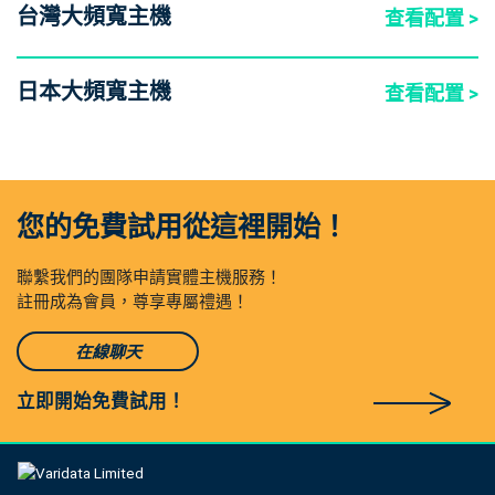
台灣大頻寬主機
查看配置 >
日本大頻寬主機
查看配置 >
您的免費試用從這裡開始！
聯繫我們的團隊申請實體主機服務！
註冊成為會員，尊享專屬禮遇！
在線聊天
立即開始免費試用！