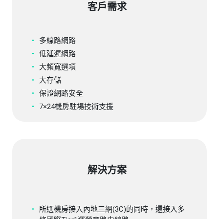
客戶需求
多線路網路
低延遲網路
大頻寬選項
大存儲
保證網路安全
7×24機房駐場技術支援
解決方案
所選機房接入內地三網(3C)的同時，還接入多