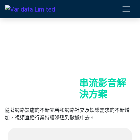
串流影音解
決方案
隨著網路設施的不斷完善和網路社交及娛樂需求的不斷增
加，視頻直播行業持續滲透到數據中去。