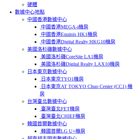
硬體
數據中心地點
中國香港數據中心
中國香港MEGA-i機房
中國香港Equinix HK1機房
中國香港Digital Realty HKG10機房
美國洛杉磯數據中心
美國洛杉磯CoreSite LA1機房
美國洛杉磯Digital Realty LAX10機房
日本東京數據中心
日本東京TYO1機房
日本東京AT TOKYO Chuo Center (CC1) 機
房
台灣臺北數據中心
臺灣臺北FET機房
臺灣臺北CHIEF機房
韓國首爾數據中心
韓國首爾LG U+機房
越南胡志明市數據中心