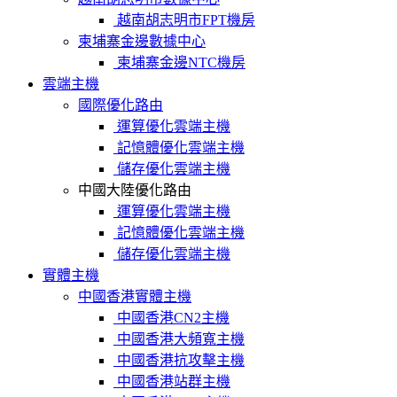
越南胡志明市FPT機房
柬埔寨金邊數據中心
柬埔寨金邊NTC機房
雲端主機
國際優化路由
運算優化雲端主機
記憶體優化雲端主機
儲存優化雲端主機
中國大陸優化路由
運算優化雲端主機
記憶體優化雲端主機
儲存優化雲端主機
實體主機
中國香港實體主機
中國香港CN2主機
中國香港大頻寬主機
中國香港抗攻擊主機
中國香港站群主機