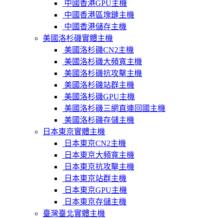
中國香港GPU主機
中國香港區塊鏈主機
中國香港儲存主機
美國洛杉磯實體主機
美國洛杉磯CN2主機
美國洛杉磯大頻寬主機
美國洛杉磯抗攻擊主機
美國洛杉磯站群主機
美國洛杉磯GPU主機
美國洛杉磯三網直連回國主機
美國洛杉磯存儲主機
日本東京實體主機
日本東京CN2主機
日本東京大頻寬主機
日本東京抗攻擊主機
日本東京站群主機
日本東京GPU主機
日本東京存儲主機
臺灣臺北實體主機