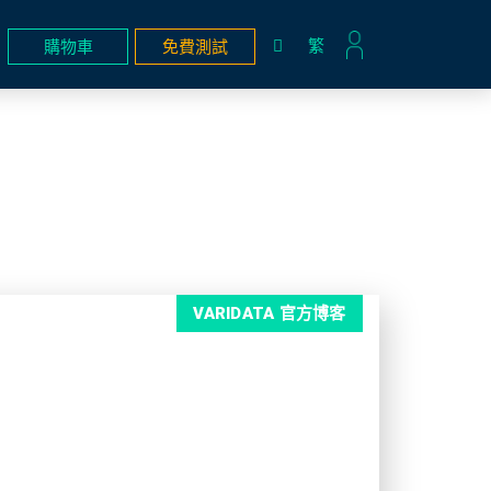
繁
購物車
免費測試
VARIDATA 官方博客