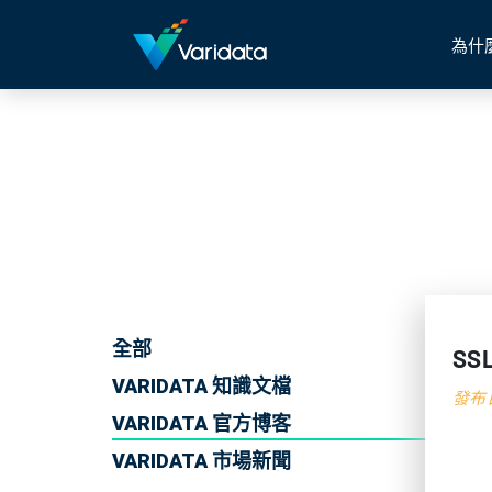
為什
全部
S
VARIDATA 知識文檔
發布日
VARIDATA 官方博客
VARIDATA 市場新聞