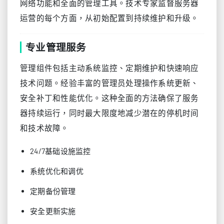
网络功能和全面的管理工具。技术专家监督服务器
运营的每个方面，从初始配置到持续维护和升级。
专业管理服务
管理组件包括主动系统监控、定期维护和快速响应
技术问题。经验丰富的管理员处理操作系统更新、
安全补丁和性能优化。这种全面的方法确保了服务
器持续运行，同时最大限度地减少潜在的停机时间
和技术故障。
24/7基础设施监控
系统优化和调优
定期备份管理
安全更新实施