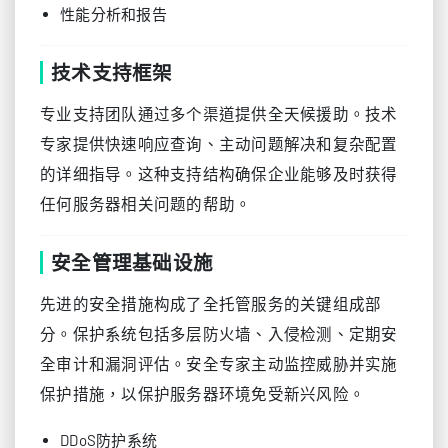
性能分析和报告
技术支持框架
专业支持团队通过多个渠道提供全天候援助。技术
专家提供快速响应查询、主动问题解决和复杂配置
的详细指导。这种支持结构确保企业能够及时获得
任何服务器相关问题的帮助。
安全管理基础设施
先进的安全措施构成了全托管服务的关键组成部
分。保护系统包括多层防火墙、入侵检测、定期安
全审计和漏洞评估。安全专家主动监控威胁并实施
保护措施，以保护服务器环境免受新兴风险。
DDoS防护系统