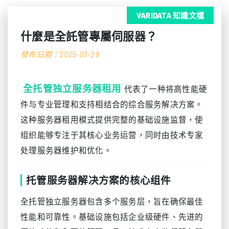
VARIDATA 知識文檔
什麼是全託管專屬伺服器？
發布日期：2025-03-29
全托管独立服务器租用
代表了一种将高性能硬
件与专业管理和支持相结合的综合服务解决方案。
这种服务器租用模式提供完整的基础设施监督，使
组织能够专注于其核心业务运营，同时由技术专家
处理服务器维护和优化。
托管服务器解决方案的核心组件
全托管独立服务器包含多个服务层，旨在确保最佳
性能和可靠性。基础设施包括企业级硬件、先进的