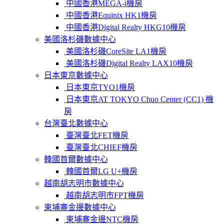
中國香港MEGA-i機房
中國香港Equinix HK1機房
中國香港Digital Realty HKG10機房
美國洛杉磯數據中心
美國洛杉磯CoreSite LA1機房
美國洛杉磯Digital Realty LAX10機房
日本東京數據中心
日本東京TYO1機房
日本東京AT TOKYO Chuo Center (CC1) 機
房
台灣臺北數據中心
臺灣臺北FET機房
臺灣臺北CHIEF機房
韓國首爾數據中心
韓國首爾LG U+機房
越南胡志明市數據中心
越南胡志明市FPT機房
柬埔寨金邊數據中心
柬埔寨金邊NTC機房