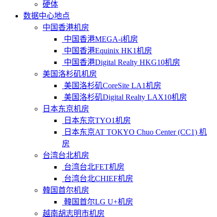
硬体
数据中心地点
中国香港机房
中国香港MEGA-i机房
中国香港Equinix HK1机房
中国香港Digital Realty HKG10机房
美国洛杉矶机房
美国洛杉矶CoreSite LA1机房
美国洛杉矶Digital Realty LAX10机房
日本东京机房
日本东京TYO1机房
日本东京AT TOKYO Chuo Center (CC1) 机
房
台湾台北机房
台湾台北FET机房
台湾台北CHIEF机房
韓国首尔机房
韓国首尔LG U+机房
越南胡志明市机房