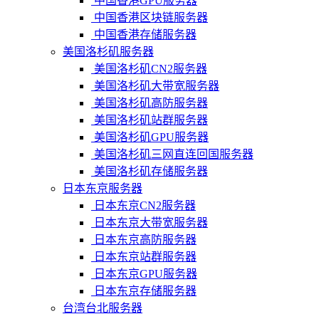
中国香港GPU服务器
中国香港区块链服务器
中国香港存储服务器
美国洛杉矶服务器
美国洛杉矶CN2服务器
美国洛杉矶大带宽服务器
美国洛杉矶高防服务器
美国洛杉矶站群服务器
美国洛杉矶GPU服务器
美国洛杉矶三网直连回国服务器
美国洛杉矶存储服务器
日本东京服务器
日本东京CN2服务器
日本东京大带宽服务器
日本东京高防服务器
日本东京站群服务器
日本东京GPU服务器
日本东京存储服务器
台湾台北服务器