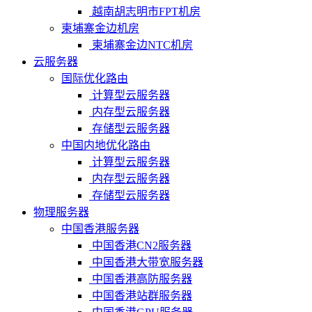
越南胡志明市FPT机房
柬埔寨金边机房
柬埔寨金边NTC机房
云服务器
国际优化路由
计算型云服务器
内存型云服务器
存储型云服务器
中国内地优化路由
计算型云服务器
内存型云服务器
存储型云服务器
物理服务器
中国香港服务器
中国香港CN2服务器
中国香港大带宽服务器
中国香港高防服务器
中国香港站群服务器