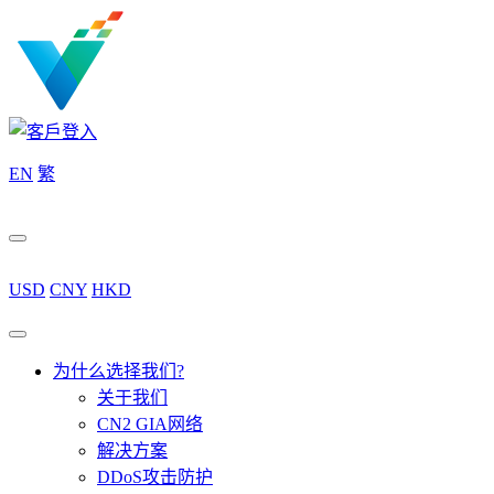
EN
繁
USD
CNY
HKD
为什么选择我们?
关于我们
CN2 GIA网络
解决方案
DDoS攻击防护