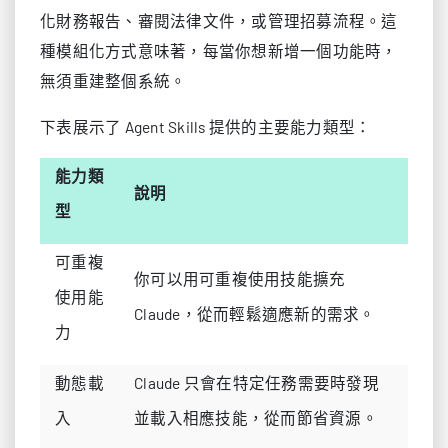
化財務報告、審閱法律文件，或管理招募流程。這
種模組化方式意味著，每當你想新增一個功能時，
無須重建整個系統。
下表展示了 Agent Skills 提供的主要能力類型：
能力類
說明
型
可重複
你可以用可重複使用技能擴充
使用能
Claude，從而輕鬆適應新的需求。
力
動態載
Claude 只會在特定任務需要時發現
入
並載入相應技能，從而節省資源。