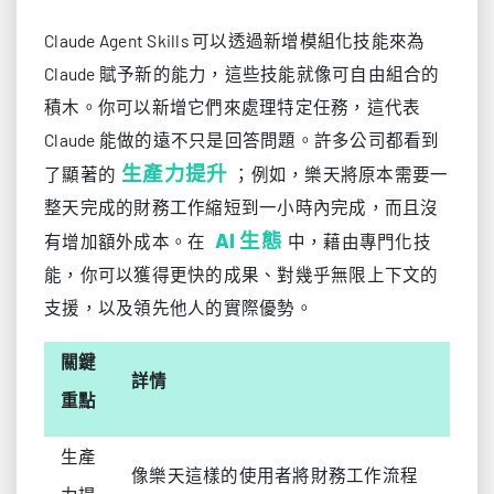
Claude Agent Skills 可以透過新增模組化技能來為
Claude 賦予新的能力，這些技能就像可自由組合的
積木。你可以新增它們來處理特定任務，這代表
Claude 能做的遠不只是回答問題。許多公司都看到
生產力提升
了顯著的
；例如，樂天將原本需要一
整天完成的財務工作縮短到一小時內完成，而且沒
AI 生態
有增加額外成本。在
中，藉由專門化技
能，你可以獲得更快的成果、對幾乎無限上下文的
支援，以及領先他人的實際優勢。
關鍵
詳情
重點
生產
像樂天這樣的使用者將財務工作流程