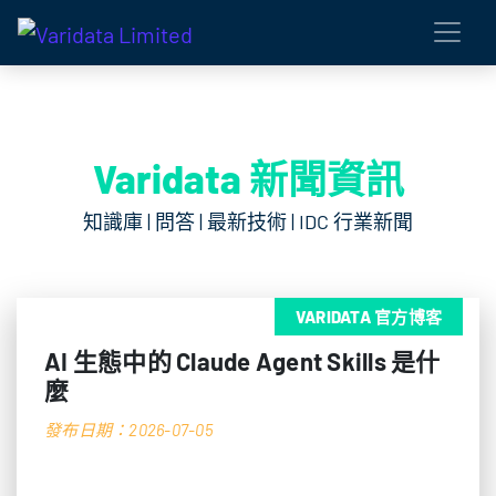
Varidata 新聞資訊
知識庫 | 問答 | 最新技術 | IDC 行業新聞
VARIDATA 官方博客
AI 生態中的 Claude Agent Skills 是什
麼
發布日期：2026-07-05