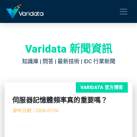
Varidata 新聞資訊
知識庫 | 問答 | 最新技術 | IDC 行業新聞
VARIDATA 官方博客
伺服器記憶體頻率真的重要嗎？
發布日期：2026-07-06