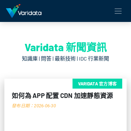
Varidata 新聞資訊
知識庫 | 問答 | 最新技術 | IDC 行業新聞
VARIDATA 官方博客
如何為 APP 配置 CDN 加速靜態資源
發布日期：2026-06-30