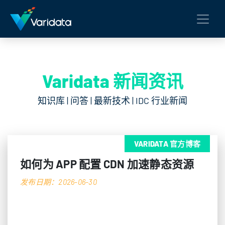
Varidata 新闻资讯
知识库 | 问答 | 最新技术 | IDC 行业新闻
VARIDATA 官方博客
如何为 APP 配置 CDN 加速静态资源
发布日期：2026-06-30