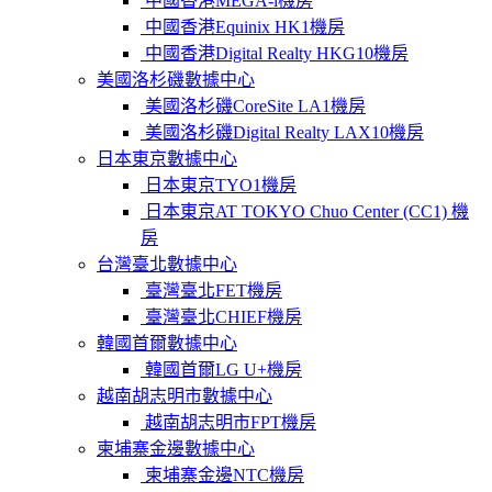
中國香港MEGA-i機房
中國香港Equinix HK1機房
中國香港Digital Realty HKG10機房
美國洛杉磯數據中心
美國洛杉磯CoreSite LA1機房
美國洛杉磯Digital Realty LAX10機房
日本東京數據中心
日本東京TYO1機房
日本東京AT TOKYO Chuo Center (CC1) 機
房
台灣臺北數據中心
臺灣臺北FET機房
臺灣臺北CHIEF機房
韓國首爾數據中心
韓國首爾LG U+機房
越南胡志明市數據中心
越南胡志明市FPT機房
柬埔寨金邊數據中心
柬埔寨金邊NTC機房