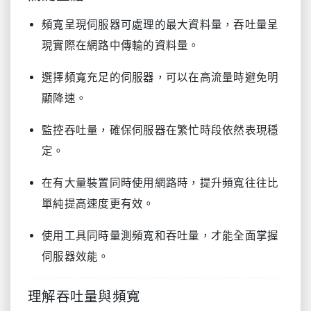
頻寬呈現伺服器可處理的最大資料量，吞吐量呈
現實際在網路中傳輸的資料量。
選擇頻寬充足的伺服器，可以在高流量時避免明
顯降速。
監控吞吐量，確保伺服器在繁忙時段依然表現穩
定。
在有大量裝置同時使用網路時，提升頻寬往往比
單純提高速度更有效。
使用工具同時量測頻寬和吞吐量，才能全面掌握
伺服器效能。
理解吞吐量與頻寬