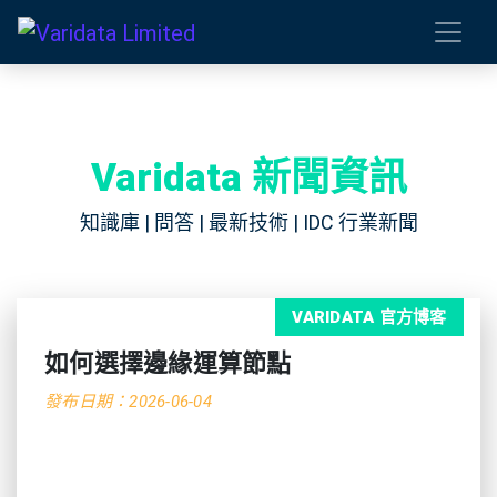
Varidata 新聞資訊
知識庫 | 問答 | 最新技術 | IDC 行業新聞
VARIDATA 官方博客
如何選擇邊緣運算節點
發布日期：2026-06-04