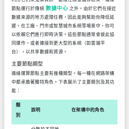
數據中心
節點運行於傳統
之外。由於它們在接近
數據來源的地方處理任務，因此能夠幫助你降低延
遲。在工廠、門市或智慧城市系統等場景中，你可
以依賴它們進行即時決策。這些節點通常會彼此協
同運作，或者連接到更大型的系統（如雲端平
台），以共享數據和資源。
主要節點類型
邊緣運算節點主要有幾種類型。每一種在網路架構
中都承擔著獨特角色。下表展示了主要類別及其功
能：
類
說明
在架構中的角色
別