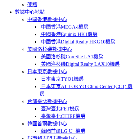
硬體
數據中心地點
中國香港數據中心
中國香港MEGA-i機房
中國香港Equinix HK1機房
中國香港Digital Realty HKG10機房
美國洛杉磯數據中心
美國洛杉磯CoreSite LA1機房
美國洛杉磯Digital Realty LAX10機房
日本東京數據中心
日本東京TYO1機房
日本東京AT TOKYO Chuo Center (CC1) 機
房
台灣臺北數據中心
臺灣臺北FET機房
臺灣臺北CHIEF機房
韓國首爾數據中心
韓國首爾LG U+機房
越南胡志明市數據中心