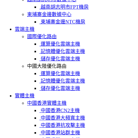
越南胡志明市FPT機房
柬埔寨金邊數據中心
柬埔寨金邊NTC機房
雲端主機
國際優化路由
運算優化雲端主機
記憶體優化雲端主機
儲存優化雲端主機
中國大陸優化路由
運算優化雲端主機
記憶體優化雲端主機
儲存優化雲端主機
實體主機
中國香港實體主機
中國香港CN2主機
中國香港大頻寬主機
中國香港抗攻擊主機
中國香港站群主機