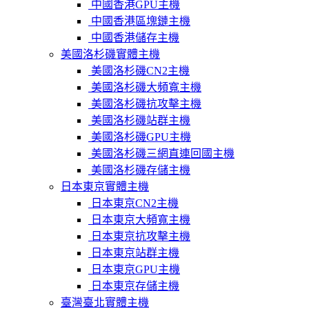
中國香港GPU主機
中國香港區塊鏈主機
中國香港儲存主機
美國洛杉磯實體主機
美國洛杉磯CN2主機
美國洛杉磯大頻寬主機
美國洛杉磯抗攻擊主機
美國洛杉磯站群主機
美國洛杉磯GPU主機
美國洛杉磯三網直連回國主機
美國洛杉磯存儲主機
日本東京實體主機
日本東京CN2主機
日本東京大頻寬主機
日本東京抗攻擊主機
日本東京站群主機
日本東京GPU主機
日本東京存儲主機
臺灣臺北實體主機