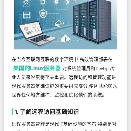
在当今互联网互联的数字环境中,高效管理部署在
美国的Linux服务器
对系统管理员和DevOps专
业人员来说变得至关重要。远程访问和管理功能是
现代服务器基础设施的重要组成部分,使团队能够从
世界任何地方维护、监控和优化他们的系统。
1. 了解远程访问基础知识
远程服务器管理是现代IT基础设施的基石,特别是对