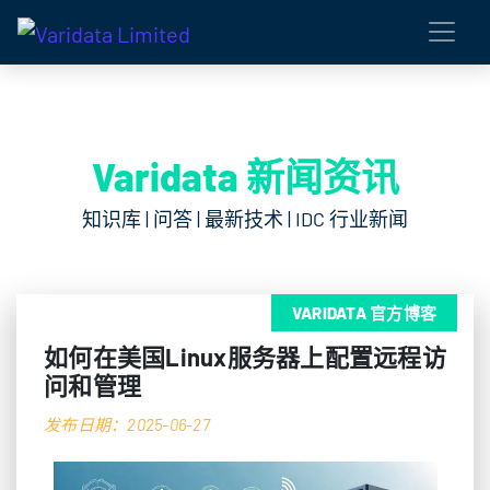
Varidata 新闻资讯
知识库 | 问答 | 最新技术 | IDC 行业新闻
VARIDATA 官方博客
如何在美国Linux服务器上配置远程访
问和管理
发布日期：2025-06-27