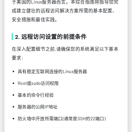
于美国的Linux服务器而言。本综合指南将指导您完
成建立健壮的远程访问解决方案所需的基本配置、
安全措施和最佳实践。
2. 远程访问设置的前提条件
在深入配置细节之前,请确保您的系统满足以下基本
要求:
具有稳定互联网连接的Linux服务器
Root或sudo访问权限
基本的命令行经验
服务器的公网IP地址
防火墙中开放所需端口(通常是SSH的22端口)