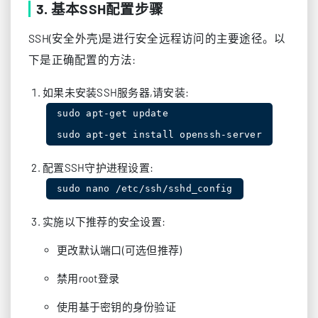
3. 基本SSH配置步骤
SSH(安全外壳)是进行安全远程访问的主要途径。以
下是正确配置的方法:
如果未安装SSH服务器,请安装:
sudo apt-get update

sudo apt-get install openssh-server
配置SSH守护进程设置:
sudo nano /etc/ssh/sshd_config
实施以下推荐的安全设置:
更改默认端口(可选但推荐)
禁用root登录
使用基于密钥的身份验证