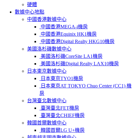
硬體
數據中心地點
中國香港數據中心
中國香港MEGA-i機房
中國香港Equinix HK1機房
中國香港Digital Realty HKG10機房
美國洛杉磯數據中心
美國洛杉磯CoreSite LA1機房
美國洛杉磯Digital Realty LAX10機房
日本東京數據中心
日本東京TYO1機房
日本東京AT TOKYO Chuo Center (CC1) 機
房
台灣臺北數據中心
臺灣臺北FET機房
臺灣臺北CHIEF機房
韓國首爾數據中心
韓國首爾LG U+機房
越南胡志明市數據中心