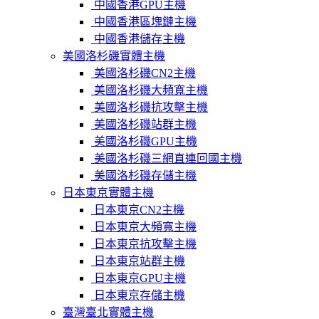
中國香港GPU主機
中國香港區塊鏈主機
中國香港儲存主機
美國洛杉磯實體主機
美國洛杉磯CN2主機
美國洛杉磯大頻寬主機
美國洛杉磯抗攻擊主機
美國洛杉磯站群主機
美國洛杉磯GPU主機
美國洛杉磯三網直連回國主機
美國洛杉磯存儲主機
日本東京實體主機
日本東京CN2主機
日本東京大頻寬主機
日本東京抗攻擊主機
日本東京站群主機
日本東京GPU主機
日本東京存儲主機
臺灣臺北實體主機