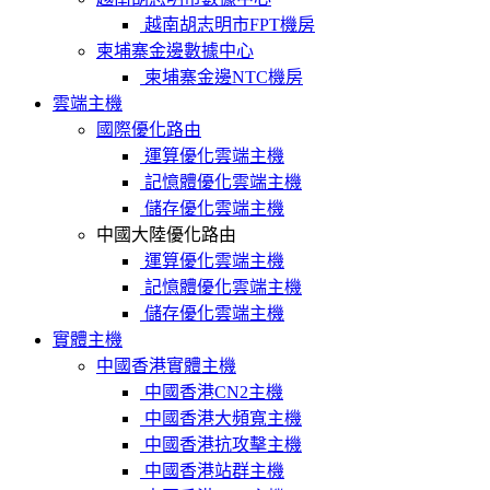
越南胡志明市FPT機房
柬埔寨金邊數據中心
柬埔寨金邊NTC機房
雲端主機
國際優化路由
運算優化雲端主機
記憶體優化雲端主機
儲存優化雲端主機
中國大陸優化路由
運算優化雲端主機
記憶體優化雲端主機
儲存優化雲端主機
實體主機
中國香港實體主機
中國香港CN2主機
中國香港大頻寬主機
中國香港抗攻擊主機
中國香港站群主機