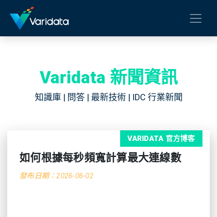
Varidata 新聞資訊
知識庫 | 問答 | 最新技術 | IDC 行業新聞
VARIDATA 官方博客
如何根據每秒頻寬計算最大連線數
發布日期：2026-06-02