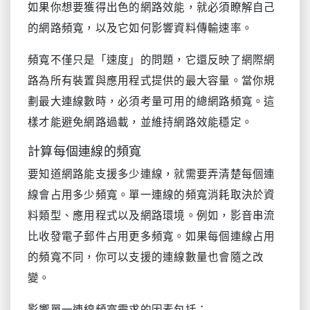
如果你想要獲得出色的網路效能，就必須瞭解自己
的網路頻寬，以及它如何影響資料傳輸速率。
頻寬不僅只是「速度」的問題，它還反映了網際網
路為所有裝置與應用程式提供的最大容量。當你規
劃最大連線數時，必須考量可用的總網路頻寬。這
樣才能避免網路過載，並維持網路效能穩定。
計算每個連線的頻寬
要知道網路能支援多少連線，就需要弄清楚每個連
線會占用多少頻寬。單一連線的頻寬消耗取決於資
料類型、應用程式以及網路環境。例如，影音串流
比收發電子郵件占用更多頻寬。如果每個連線占用
的頻寬不同，你可以支援的連線數量也會隨之改
變。