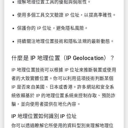
理解地理位置工具的優點與侷限性。
使用多個工具交叉驗證 IP 位址，以提高準確性。
保護你的 IP 位址，避免隱私風險。
持續關注地理位置技術和隱私法規的最新動態。
什麼是 IP 地理位置（IP Geolocation）？
IP 地理位置技術可以根據 IP 位址來推斷裝置或使用
者的大致實體位置。你可以利用這項技術判斷某個
IP 是否來自美國、日本或香港。許多網站和安全系
統依賴基於 IP 的地理位置系統來控制存取、預防詐
騙，並向使用者提供在地化內容。
IP 地理位置如何識別 IP 位址
你可以透過瞭解它所使用的資料型別來理解地理位