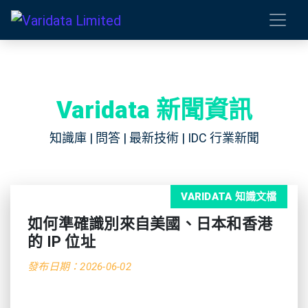
Varidata 新聞資訊
知識庫 | 問答 | 最新技術 | IDC 行業新聞
VARIDATA 知識文檔
如何準確識別來自美國、日本和香港
的 IP 位址
發布日期：2026-06-02