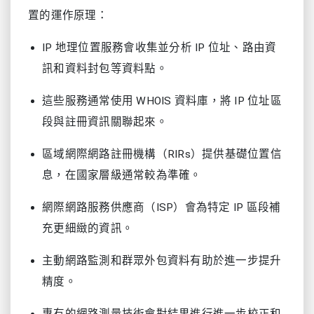
置的運作原理：
IP 地理位置服務會收集並分析 IP 位址、路由資
訊和資料封包等資料點。
這些服務通常使用 WHOIS 資料庫，將 IP 位址區
段與註冊資訊關聯起來。
區域網際網路註冊機構（RIRs）提供基礎位置信
息，在國家層級通常較為準確。
網際網路服務供應商（ISP）會為特定 IP 區段補
充更細緻的資訊。
主動網路監測和群眾外包資料有助於進一步提升
精度。