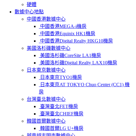
硬體
數據中心地點
中國香港數據中心
中國香港MEGA-i機房
中國香港Equinix HK1機房
中國香港Digital Realty HKG10機房
美國洛杉磯數據中心
美國洛杉磯CoreSite LA1機房
美國洛杉磯Digital Realty LAX10機房
日本東京數據中心
日本東京TYO1機房
日本東京AT TOKYO Chuo Center (CC1) 機
房
台灣臺北數據中心
臺灣臺北FET機房
臺灣臺北CHIEF機房
韓國首爾數據中心
韓國首爾LG U+機房
越南胡志明市數據中心