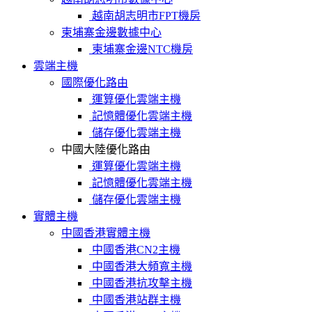
越南胡志明市FPT機房
柬埔寨金邊數據中心
柬埔寨金邊NTC機房
雲端主機
國際優化路由
運算優化雲端主機
記憶體優化雲端主機
儲存優化雲端主機
中國大陸優化路由
運算優化雲端主機
記憶體優化雲端主機
儲存優化雲端主機
實體主機
中國香港實體主機
中國香港CN2主機
中國香港大頻寬主機
中國香港抗攻擊主機
中國香港站群主機