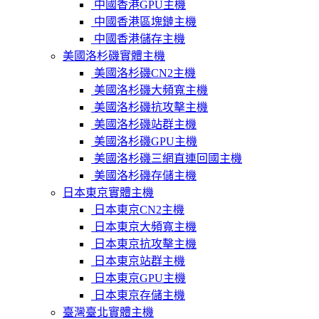
中國香港GPU主機
中國香港區塊鏈主機
中國香港儲存主機
美國洛杉磯實體主機
美國洛杉磯CN2主機
美國洛杉磯大頻寬主機
美國洛杉磯抗攻擊主機
美國洛杉磯站群主機
美國洛杉磯GPU主機
美國洛杉磯三網直連回國主機
美國洛杉磯存儲主機
日本東京實體主機
日本東京CN2主機
日本東京大頻寬主機
日本東京抗攻擊主機
日本東京站群主機
日本東京GPU主機
日本東京存儲主機
臺灣臺北實體主機