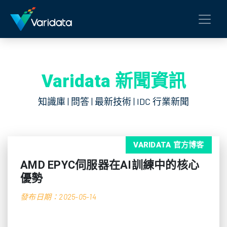
Varidata 新聞資訊
知識庫 | 問答 | 最新技術 | IDC 行業新聞
VARIDATA 官方博客
AMD EPYC伺服器在AI訓練中的核心
優勢
發布日期：2025-05-14