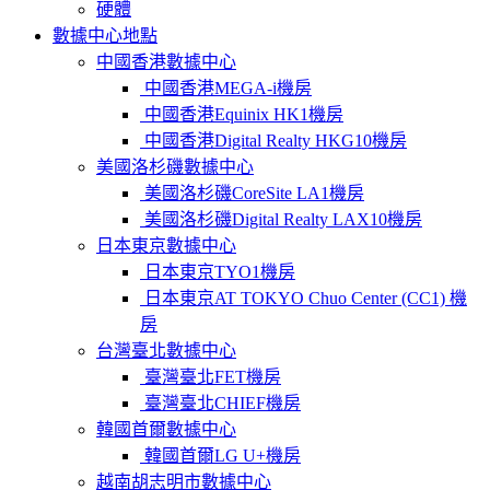
硬體
數據中心地點
中國香港數據中心
中國香港MEGA-i機房
中國香港Equinix HK1機房
中國香港Digital Realty HKG10機房
美國洛杉磯數據中心
美國洛杉磯CoreSite LA1機房
美國洛杉磯Digital Realty LAX10機房
日本東京數據中心
日本東京TYO1機房
日本東京AT TOKYO Chuo Center (CC1) 機
房
台灣臺北數據中心
臺灣臺北FET機房
臺灣臺北CHIEF機房
韓國首爾數據中心
韓國首爾LG U+機房
越南胡志明市數據中心