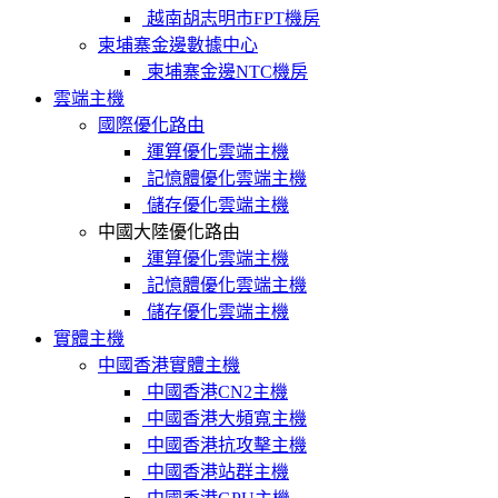
越南胡志明市FPT機房
柬埔寨金邊數據中心
柬埔寨金邊NTC機房
雲端主機
國際優化路由
運算優化雲端主機
記憶體優化雲端主機
儲存優化雲端主機
中國大陸優化路由
運算優化雲端主機
記憶體優化雲端主機
儲存優化雲端主機
實體主機
中國香港實體主機
中國香港CN2主機
中國香港大頻寬主機
中國香港抗攻擊主機
中國香港站群主機