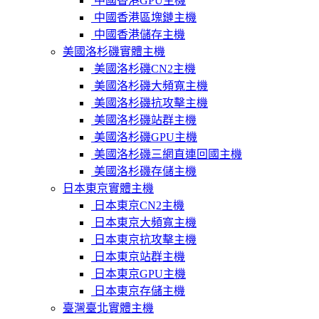
中國香港GPU主機
中國香港區塊鏈主機
中國香港儲存主機
美國洛杉磯實體主機
美國洛杉磯CN2主機
美國洛杉磯大頻寬主機
美國洛杉磯抗攻擊主機
美國洛杉磯站群主機
美國洛杉磯GPU主機
美國洛杉磯三網直連回國主機
美國洛杉磯存儲主機
日本東京實體主機
日本東京CN2主機
日本東京大頻寬主機
日本東京抗攻擊主機
日本東京站群主機
日本東京GPU主機
日本東京存儲主機
臺灣臺北實體主機