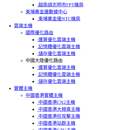
越南胡志明市FPT機房
柬埔寨金邊數據中心
柬埔寨金邊NTC機房
雲端主機
國際優化路由
運算優化雲端主機
記憶體優化雲端主機
儲存優化雲端主機
中國大陸優化路由
運算優化雲端主機
記憶體優化雲端主機
儲存優化雲端主機
實體主機
中國香港實體主機
中國香港CN2主機
中國香港大頻寬主機
中國香港抗攻擊主機
中國香港站群主機