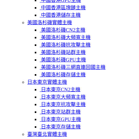
中國香港GPU主機
中國香港區塊鏈主機
中國香港儲存主機
美國洛杉磯實體主機
美國洛杉磯CN2主機
美國洛杉磯大頻寬主機
美國洛杉磯抗攻擊主機
美國洛杉磯站群主機
美國洛杉磯GPU主機
美國洛杉磯三網直連回國主機
美國洛杉磯存儲主機
日本東京實體主機
日本東京CN2主機
日本東京大頻寬主機
日本東京抗攻擊主機
日本東京站群主機
日本東京GPU主機
日本東京存儲主機
臺灣臺北實體主機