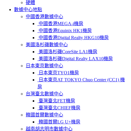
硬體
數據中心地點
中國香港數據中心
中國香港MEGA-i機房
中國香港Equinix HK1機房
中國香港Digital Realty HKG10機房
美國洛杉磯數據中心
美國洛杉磯CoreSite LA1機房
美國洛杉磯Digital Realty LAX10機房
日本東京數據中心
日本東京TYO1機房
日本東京AT TOKYO Chuo Center (CC1) 機
房
台灣臺北數據中心
臺灣臺北FET機房
臺灣臺北CHIEF機房
韓國首爾數據中心
韓國首爾LG U+機房
越南胡志明市數據中心