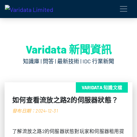
Varidata 新聞資訊
知識庫 | 問答 | 最新技術 | IDC 行業新聞
VARIDATA 知識文檔
如何查看流放之路2的伺服器狀態？
發布日期：2024-12-31
了解流放之路2的伺服器狀態對玩家和伺服器租用提