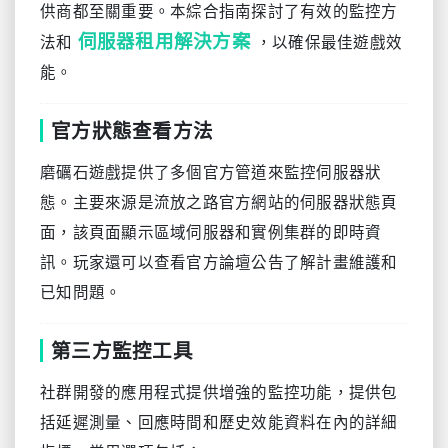
供商都至關重要。本綜合指南探討了有效的監控方
伺服器租用解決方案
法和
，以確保最佳遊戲效
能。
官方狀態查看方法
磨礪石遊戲提供了多個官方管道來監控伺服器狀
態。主要來源是流放之路官方網站的伺服器狀態頁
面，該頁面顯示區域伺服器和實例集群的即時資
訊。玩家還可以查看官方論壇公告了解計畫維護和
已知問題。
第三方監控工具
社群開發的應用程式提供增強的監控功能，提供包
括延遲測量、回應時間和歷史效能資料在內的詳細