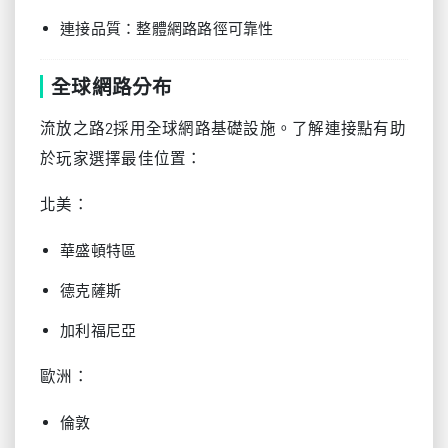
連接品質：整體網路路徑可靠性
全球網路分布
流放之路2採用全球網路基礎設施。了解連接點有助
於玩家選擇最佳位置：
北美：
華盛頓特區
德克薩斯
加利福尼亞
歐洲：
倫敦