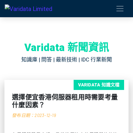
Varidata 新聞資訊
知識庫 | 問答 | 最新技術 | IDC 行業新聞
VARIDATA 知識文檔
選擇便宜香港伺服器租用時需要考量
什麼因素？
發布日期：2023-12-19