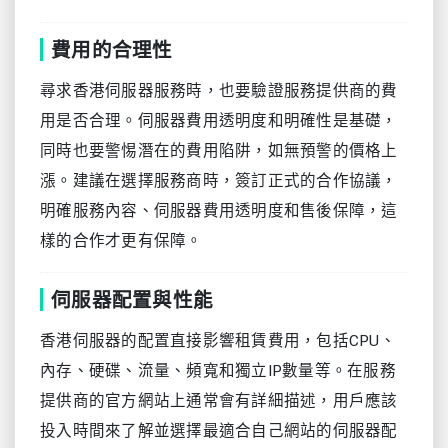
費用的合理性
尋求香港伺服器服務時，也要驗證服務提供商的費
用是否合理。伺服器費用透明度和明確性是基礎，
同時也要警惕潛在的費用陷阱，如無預警的價格上
漲。建議在選擇服務商時，簽訂正式的合作協議，
明確服務內容、伺服器費用透明度和售後保障，這
樣的合作才更有保障。
伺服器配置與性能
香港伺服器的配置直接影響租賃費用，包括CPU、
內存、硬碟、流量、頻寬和獨立IP數量等。在服務
提供商的官方網站上通常會有詳細描述，用戶應該
投入時間來了解並選擇最適合自己網站的伺服器配