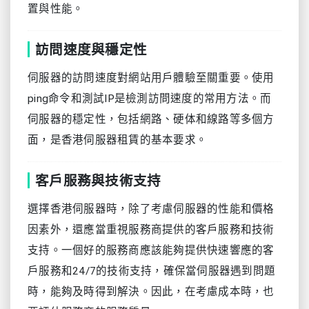
置與性能。
訪問速度與穩定性
伺服器的訪問速度對網站用戶體驗至關重要。使用
ping命令和測試IP是檢測訪問速度的常用方法。而
伺服器的穩定性，包括網路、硬体和線路等多個方
面，是香港伺服器租賃的基本要求。
客戶服務與技術支持
選擇香港伺服器時，除了考慮伺服器的性能和價格
因素外，還應當重視服務商提供的客戶服務和技術
支持。一個好的服務商應該能夠提供快速響應的客
戶服務和24/7的技術支持，確保當伺服器遇到問題
時，能夠及時得到解決。因此，在考慮成本時，也