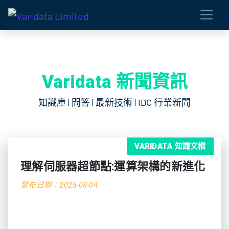
Varidata 新聞資訊
知識庫 | 問答 | 最新技術 | IDC 行業新聞
VARIDATA 知識文檔
理解伺服器超節點:運算架構的新進化
發布日期：2025-08-04