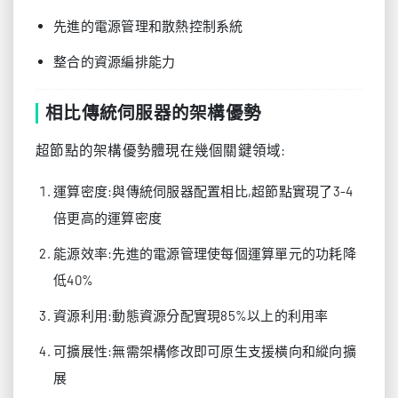
先進的電源管理和散熱控制系統
整合的資源編排能力
相比傳統伺服器的架構優勢
超節點的架構優勢體現在幾個關鍵領域:
運算密度:與傳統伺服器配置相比,超節點實現了3-4
倍更高的運算密度
能源效率:先進的電源管理使每個運算單元的功耗降
低40%
資源利用:動態資源分配實現85%以上的利用率
可擴展性:無需架構修改即可原生支援橫向和縱向擴
展