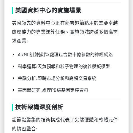
美國資料中心的實施場景
美國領先的資料中心正在部署超節點用於需要卓越
處理能力的專業運算任務。實施領域跨越多個高需
求產業:
AI/ML訓練操作:處理包含數十億參數的神經網路
科學運算:天氣預報和粒子物理的複雜模擬模型
金融分析:即時市場分析和高頻交易系統
基因體研究:處理PB級基因定序資料
技術架構深度剖析
超節點叢集的技術構成代表了尖端硬體和軟體元件
的精密整合: