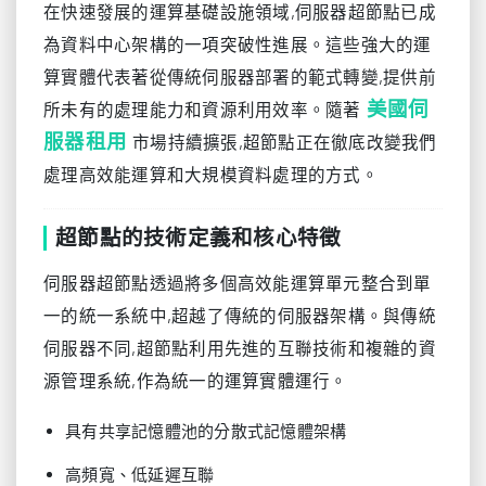
在快速發展的運算基礎設施領域,伺服器超節點已成
為資料中心架構的一項突破性進展。這些強大的運
算實體代表著從傳統伺服器部署的範式轉變,提供前
美國伺
所未有的處理能力和資源利用效率。隨著
服器租用
市場持續擴張,超節點正在徹底改變我們
處理高效能運算和大規模資料處理的方式。
超節點的技術定義和核心特徵
伺服器超節點透過將多個高效能運算單元整合到單
一的統一系統中,超越了傳統的伺服器架構。與傳統
伺服器不同,超節點利用先進的互聯技術和複雜的資
源管理系統,作為統一的運算實體運行。
具有共享記憶體池的分散式記憶體架構
高頻寬、低延遲互聯