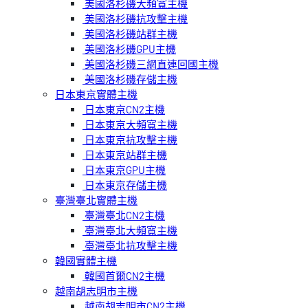
美國洛杉磯大頻寬主機
美國洛杉磯抗攻擊主機
美國洛杉磯站群主機
美國洛杉磯GPU主機
美國洛杉磯三網直連回國主機
美國洛杉磯存儲主機
日本東京實體主機
日本東京CN2主機
日本東京大頻寬主機
日本東京抗攻擊主機
日本東京站群主機
日本東京GPU主機
日本東京存儲主機
臺灣臺北實體主機
臺灣臺北CN2主機
臺灣臺北大頻寬主機
臺灣臺北抗攻擊主機
韓國實體主機
韓國首爾CN2主機
越南胡志明市主機
越南胡志明市CN2主機