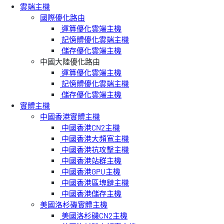
雲端主機
國際優化路由
運算優化雲端主機
記憶體優化雲端主機
儲存優化雲端主機
中國大陸優化路由
運算優化雲端主機
記憶體優化雲端主機
儲存優化雲端主機
實體主機
中國香港實體主機
中國香港CN2主機
中國香港大頻寬主機
中國香港抗攻擊主機
中國香港站群主機
中國香港GPU主機
中國香港區塊鏈主機
中國香港儲存主機
美國洛杉磯實體主機
美國洛杉磯CN2主機