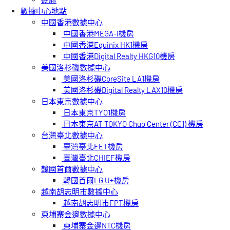
數據中心地點
中國香港數據中心
中國香港MEGA-i機房
中國香港Equinix HK1機房
中國香港Digital Realty HKG10機房
美國洛杉磯數據中心
美國洛杉磯CoreSite LA1機房
美國洛杉磯Digital Realty LAX10機房
日本東京數據中心
日本東京TYO1機房
日本東京AT TOKYO Chuo Center (CC1) 機房
台灣臺北數據中心
臺灣臺北FET機房
臺灣臺北CHIEF機房
韓國首爾數據中心
韓國首爾LG U+機房
越南胡志明市數據中心
越南胡志明市FPT機房
柬埔寨金邊數據中心
柬埔寨金邊NTC機房