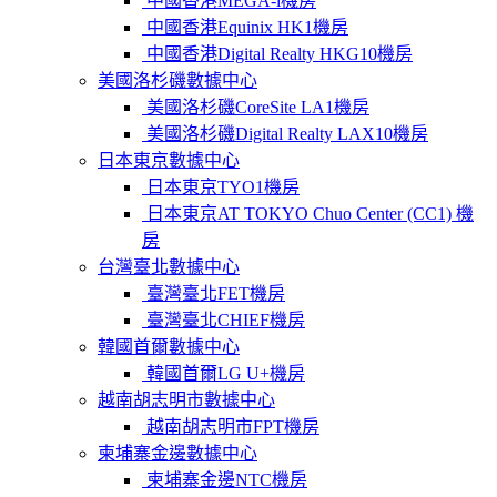
中國香港MEGA-i機房
中國香港Equinix HK1機房
中國香港Digital Realty HKG10機房
美國洛杉磯數據中心
美國洛杉磯CoreSite LA1機房
美國洛杉磯Digital Realty LAX10機房
日本東京數據中心
日本東京TYO1機房
日本東京AT TOKYO Chuo Center (CC1) 機
房
台灣臺北數據中心
臺灣臺北FET機房
臺灣臺北CHIEF機房
韓國首爾數據中心
韓國首爾LG U+機房
越南胡志明市數據中心
越南胡志明市FPT機房
柬埔寨金邊數據中心
柬埔寨金邊NTC機房