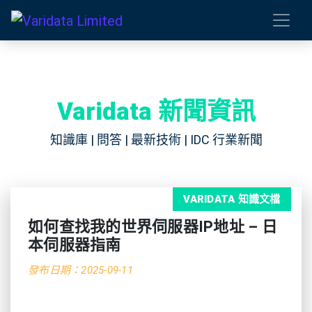
Varidata 新聞資訊
知識庫 | 問答 | 最新技術 | IDC 行業新聞
VARIDATA 知識文檔
如何查找我的世界伺服器IP地址 – 日
本伺服器指南
發布日期：2025-09-11