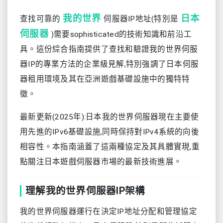
我的世界
日本
查找可靠的
伺服器IP地址(特別是
伺服器
)需要sophisticated的技術知識和前沿工
具。這份綜合指南提供了查找和驗證我的世界伺服
器IP的專業方法的企業級見解,特別強調了日本伺服
器租用環境及其在亞洲遊戲基礎設施中的獨特特
徵。
最新更新(2025年):日本我的世界伺服器現在主要使
用先進的IPv6基礎設施,同時保持對IPv4系統的向後
相容性。本指南涵蓋了這兩種協定及其具體實現,重
點關注日本遊戲伺服器市場的最新技術進展。
理解我的世界伺服器IP架構
我的世界伺服器運行在決定IP地址分配和管理協定