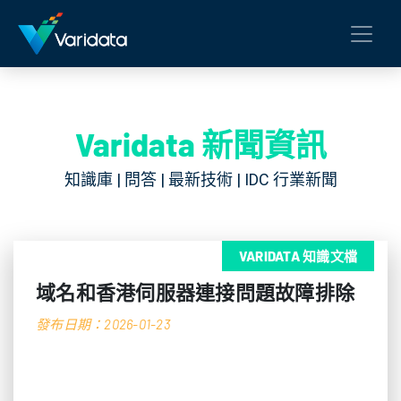
Varidata 新聞資訊
知識庫 | 問答 | 最新技術 | IDC 行業新聞
VARIDATA 知識文檔
域名和香港伺服器連接問題故障排除
發布日期：2026-01-23