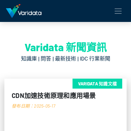
Varidata 新聞資訊
知識庫 | 問答 | 最新技術 | IDC 行業新聞
VARIDATA 知識文檔
CDN加速技術原理和應用場景
發布日期：2025-05-17