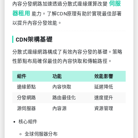
伺服
內容分發網路加速透過分散式邊緣運算改變
器租用
能力。了解CDN原理有助於實現最佳部署
以提升內容分發效能。
CDN架構基礎
分散式邊緣網路構成了有效內容分發的基礎。策略
性節點布局確保最佳的內容快取和傳輸路徑。
組件
功能
效能影響
邊緣節點
內容快取
延遲降低
分發網路
路由最佳化
速度提升
源伺服器
內容源
資源管理
核心組件
全球伺服器分布