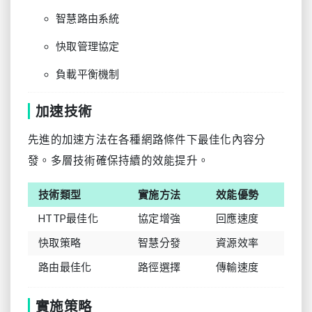
智慧路由系統
快取管理協定
負載平衡機制
加速技術
先進的加速方法在各種網路條件下最佳化內容分
發。多層技術確保持續的效能提升。
技術類型
實施方法
效能優勢
HTTP最佳化
協定增強
回應速度
快取策略
智慧分發
資源效率
路由最佳化
路徑選擇
傳輸速度
實施策略