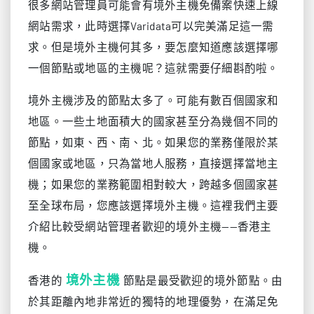
很多網站管理員可能會有境外主機免備案快速上線
網站需求，此時選擇Varidata可以完美滿足這一需
求。但是境外主機何其多，要怎麼知道應該選擇哪
一個節點或地區的主機呢？這就需要仔細斟酌啦。
境外主機涉及的節點太多了。可能有數百個國家和
地區。一些土地面積大的國家甚至分為幾個不同的
節點，如東、西、南、北。如果您的業務僅限於某
個國家或地區，只為當地人服務，直接選擇當地主
機；如果您的業務範圍相對較大，跨越多個國家甚
至全球布局，您應該選擇境外主機。這裡我們主要
介紹比較受網站管理者歡迎的境外主機——香港主
機。
境外主機
香港的
節點是最受歡迎的境外節點。由
於其距離內地非常近的獨特的地理優勢，在滿足免