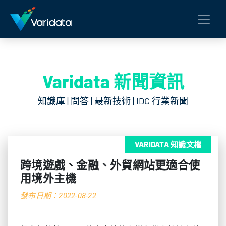
Varidata 新聞資訊
知識庫 | 問答 | 最新技術 | IDC 行業新聞
VARIDATA 知識文檔
跨境遊戲、金融、外貿網站更適合使
用境外主機
發布日期：2022-08-22