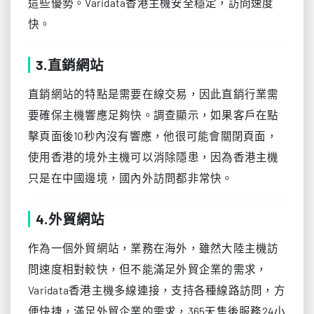
這些優勢。Varidata香港主機安全穩定，訪問速度
快。
3.直銷網站
直銷網站的特點是需要在線交易，因此直銷行業需
要確保主機響應足夠快。調查顯示，如果客戶在點
擊頁面後10秒內沒有響應，他很可能會關閉頁面，
使用香港的境外主機可以消除隱患，因為香港主機
只是在中國邊境，國內外訪問都非常快。
4.外貿網站
作為一個外貿網站，業務在海外，雖然大陸主機訪
問速度相對較快，但不能滿足外貿企業的需求，
Varidata香港主機多線連接，支持各種線路訪問，方
便快捷，滿足外貿企業的需求，365天售後服務24小