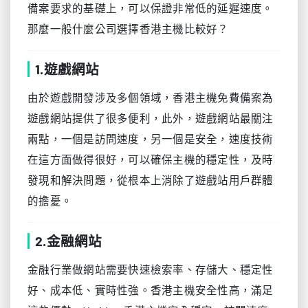
備案要求的基礎上，可以保證非常低的延遲速度。
那麼一般什麼公司選擇香港主機比較好？
1.遊戲網站
由於遊戲開發涉及多個領域，香港主機免費備案為
遊戲網站提供了很多便利，此外，遊戲網站最關注
兩點，一個是訪問速度，另一個是安全，速度技術
在這方面做得很好，可以確保主機的穩定性，及時
發現和解決問題，從根本上消除了遊戲站用戶群體
的擔憂。
2.金融網站
金融行業做網站需要快速檢索率、存儲大、穩定性
好、成本低、實時性強。香港主機安全性高，滿足