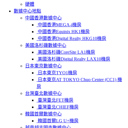
硬體
數據中心地點
中國香港數據中心
中國香港MEGA-i機房
中國香港Equinix HK1機房
中國香港Digital Realty HKG10機房
美國洛杉磯數據中心
美國洛杉磯CoreSite LA1機房
美國洛杉磯Digital Realty LAX10機房
日本東京數據中心
日本東京TYO1機房
日本東京AT TOKYO Chuo Center (CC1) 機
房
台灣臺北數據中心
臺灣臺北FET機房
臺灣臺北CHIEF機房
韓國首爾數據中心
韓國首爾LG U+機房
越南胡志明市數據中心