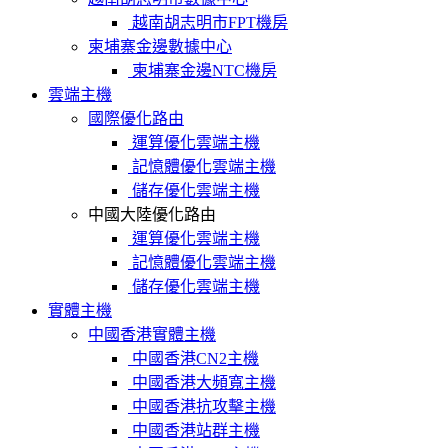
越南胡志明市FPT機房
柬埔寨金邊數據中心
柬埔寨金邊NTC機房
雲端主機
國際優化路由
運算優化雲端主機
記憶體優化雲端主機
儲存優化雲端主機
中國大陸優化路由
運算優化雲端主機
記憶體優化雲端主機
儲存優化雲端主機
實體主機
中國香港實體主機
中國香港CN2主機
中國香港大頻寬主機
中國香港抗攻擊主機
中國香港站群主機