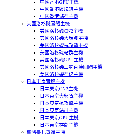
中國香港GPU主機
中國香港區塊鏈主機
中國香港儲存主機
美國洛杉磯實體主機
美國洛杉磯CN2主機
美國洛杉磯大頻寬主機
美國洛杉磯抗攻擊主機
美國洛杉磯站群主機
美國洛杉磯GPU主機
美國洛杉磯三網直連回國主機
美國洛杉磯存儲主機
日本東京實體主機
日本東京CN2主機
日本東京大頻寬主機
日本東京抗攻擊主機
日本東京站群主機
日本東京GPU主機
日本東京存儲主機
臺灣臺北實體主機