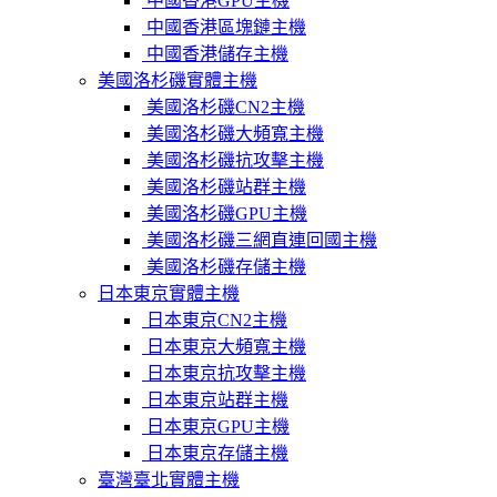
中國香港GPU主機
中國香港區塊鏈主機
中國香港儲存主機
美國洛杉磯實體主機
美國洛杉磯CN2主機
美國洛杉磯大頻寬主機
美國洛杉磯抗攻擊主機
美國洛杉磯站群主機
美國洛杉磯GPU主機
美國洛杉磯三網直連回國主機
美國洛杉磯存儲主機
日本東京實體主機
日本東京CN2主機
日本東京大頻寬主機
日本東京抗攻擊主機
日本東京站群主機
日本東京GPU主機
日本東京存儲主機
臺灣臺北實體主機