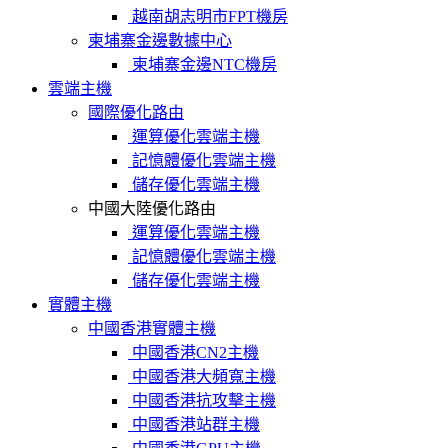
越南胡志明市FPT機房
柬埔寨金邊數據中心
柬埔寨金邊NTC機房
雲端主機
國際優化路由
運算優化雲端主機
記憶體優化雲端主機
儲存優化雲端主機
中國大陸優化路由
運算優化雲端主機
記憶體優化雲端主機
儲存優化雲端主機
實體主機
中國香港實體主機
中國香港CN2主機
中國香港大頻寬主機
中國香港抗攻擊主機
中國香港站群主機