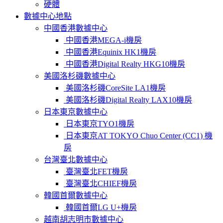
硬體
數據中心地點
中國香港數據中心
中國香港MEGA-i機房
中國香港Equinix HK1機房
中國香港Digital Realty HKG10機房
美國洛杉磯數據中心
美國洛杉磯CoreSite LA1機房
美國洛杉磯Digital Realty LAX10機房
日本東京數據中心
日本東京TYO1機房
日本東京AT TOKYO Chuo Center (CC1) 機
房
台灣臺北數據中心
臺灣臺北FET機房
臺灣臺北CHIEF機房
韓國首爾數據中心
韓國首爾LG U+機房
越南胡志明市數據中心