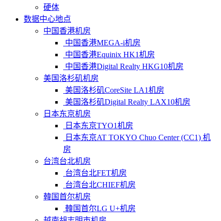
硬体
数据中心地点
中国香港机房
中国香港MEGA-i机房
中国香港Equinix HK1机房
中国香港Digital Realty HKG10机房
美国洛杉矶机房
美国洛杉矶CoreSite LA1机房
美国洛杉矶Digital Realty LAX10机房
日本东京机房
日本东京TYO1机房
日本东京AT TOKYO Chuo Center (CC1) 机
房
台湾台北机房
台湾台北FET机房
台湾台北CHIEF机房
韓国首尔机房
韓国首尔LG U+机房
越南胡志明市机房