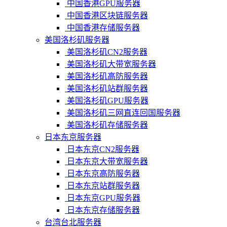
中国香港GPU服务器
中国香港区块链服务器
中国香港存储服务器
美国洛杉矶服务器
美国洛杉矶CN2服务器
美国洛杉矶大带宽服务器
美国洛杉矶高防服务器
美国洛杉矶站群服务器
美国洛杉矶GPU服务器
美国洛杉矶三网直连回国服务器
美国洛杉矶存储服务器
日本东京服务器
日本东京CN2服务器
日本东京大带宽服务器
日本东京高防服务器
日本东京站群服务器
日本东京GPU服务器
日本东京存储服务器
台湾台北服务器