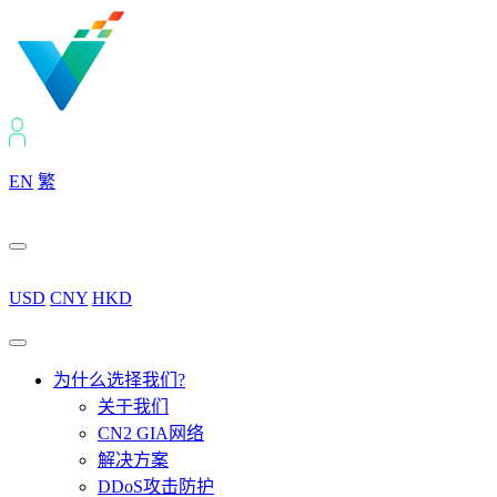
EN
繁
USD
CNY
HKD
为什么选择我们?
关于我们
CN2 GIA网络
解决方案
DDoS攻击防护