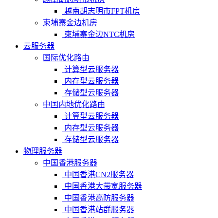
越南胡志明市FPT机房
柬埔寨金边机房
柬埔寨金边NTC机房
云服务器
国际优化路由
计算型云服务器
内存型云服务器
存储型云服务器
中国内地优化路由
计算型云服务器
内存型云服务器
存储型云服务器
物理服务器
中国香港服务器
中国香港CN2服务器
中国香港大带宽服务器
中国香港高防服务器
中国香港站群服务器