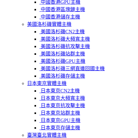
中國香港GPU主機
中國香港區塊鏈主機
中國香港儲存主機
美國洛杉磯實體主機
美國洛杉磯CN2主機
美國洛杉磯大頻寬主機
美國洛杉磯抗攻擊主機
美國洛杉磯站群主機
美國洛杉磯GPU主機
美國洛杉磯三網直連回國主機
美國洛杉磯存儲主機
日本東京實體主機
日本東京CN2主機
日本東京大頻寬主機
日本東京抗攻擊主機
日本東京站群主機
日本東京GPU主機
日本東京存儲主機
臺灣臺北實體主機