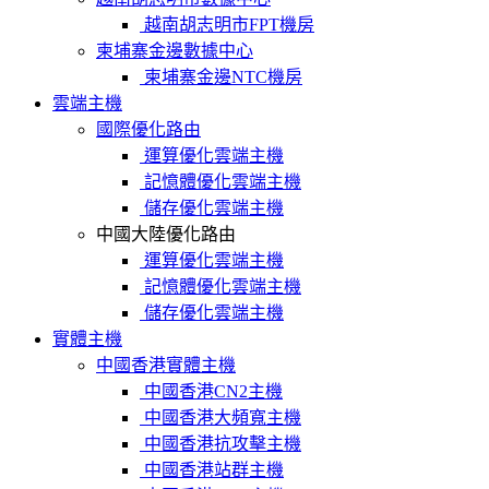
越南胡志明市FPT機房
柬埔寨金邊數據中心
柬埔寨金邊NTC機房
雲端主機
國際優化路由
運算優化雲端主機
記憶體優化雲端主機
儲存優化雲端主機
中國大陸優化路由
運算優化雲端主機
記憶體優化雲端主機
儲存優化雲端主機
實體主機
中國香港實體主機
中國香港CN2主機
中國香港大頻寬主機
中國香港抗攻擊主機
中國香港站群主機