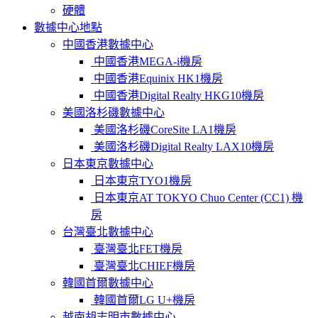
硬體
數據中心地點
中國香港數據中心
中國香港MEGA-i機房
中國香港Equinix HK1機房
中國香港Digital Realty HKG10機房
美國洛杉磯數據中心
美國洛杉磯CoreSite LA1機房
美國洛杉磯Digital Realty LAX10機房
日本東京數據中心
日本東京TYO1機房
日本東京AT TOKYO Chuo Center (CC1) 機
房
台灣臺北數據中心
臺灣臺北FET機房
臺灣臺北CHIEF機房
韓國首爾數據中心
韓國首爾LG U+機房
越南胡志明市數據中心