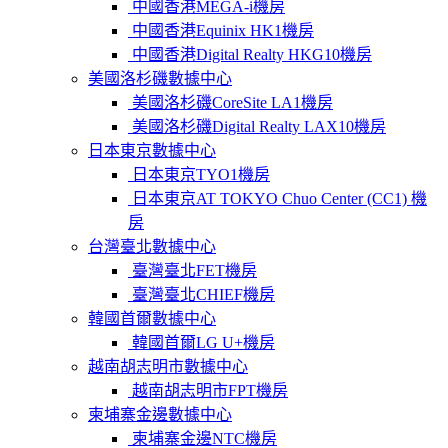
中國香港MEGA-i機房
中國香港Equinix HK1機房
中國香港Digital Realty HKG10機房
美國洛杉磯數據中心
美國洛杉磯CoreSite LA1機房
美國洛杉磯Digital Realty LAX10機房
日本東京數據中心
日本東京TYO1機房
日本東京AT TOKYO Chuo Center (CC1) 機
房
台灣臺北數據中心
臺灣臺北FET機房
臺灣臺北CHIEF機房
韓國首爾數據中心
韓國首爾LG U+機房
越南胡志明市數據中心
越南胡志明市FPT機房
柬埔寨金邊數據中心
柬埔寨金邊NTC機房