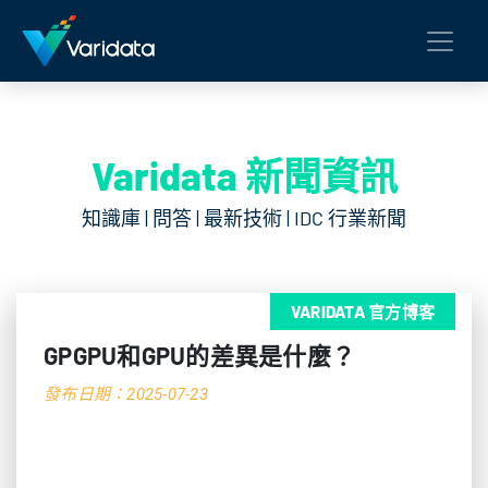
Varidata 新聞資訊
知識庫 | 問答 | 最新技術 | IDC 行業新聞
VARIDATA 官方博客
GPGPU和GPU的差異是什麼？
發布日期：2025-07-23