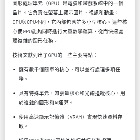
圖形處理單元（GPU）是電腦和遊戲系統中的一個
晶片。它負責在螢幕上顯示圖片、視訊和動畫。
GPU與CPU不同，它內部包含許多小型核心。這些核
心使GPU能夠同時進行大量數學運算，從而快速處
理複雜的圖形任務。
技術文獻列出了GPU的一些主要特點：
擁有數千個簡單的核心，可以並行處理多項任
務。
具有特殊單元，如張量核心和光線追蹤核心，用
於複雜的圖形和AI運算。
使用高速顯示記憶體（VRAM）實現快速資料存
取。