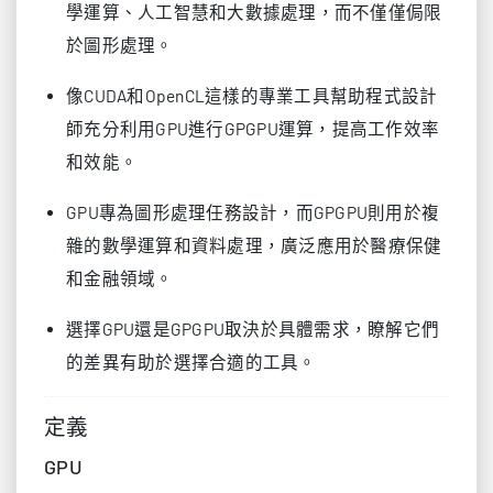
學運算、人工智慧和大數據處理，而不僅僅侷限
於圖形處理。
像CUDA和OpenCL這樣的專業工具幫助程式設計
師充分利用GPU進行GPGPU運算，提高工作效率
和效能。
GPU專為圖形處理任務設計，而GPGPU則用於複
雜的數學運算和資料處理，廣泛應用於醫療保健
和金融領域。
選擇GPU還是GPGPU取決於具體需求，瞭解它們
的差異有助於選擇合適的工具。
定義
GPU