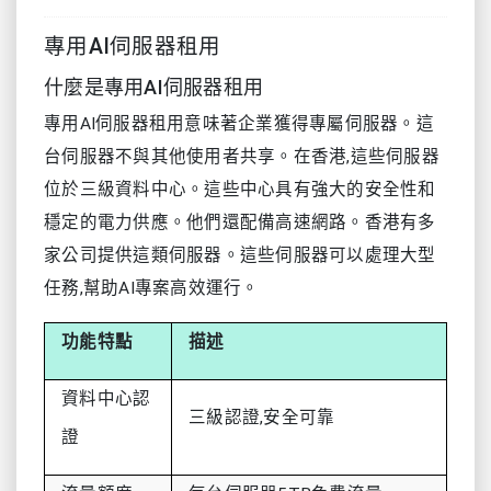
專用AI伺服器租用
什麼是專用AI伺服器租用
專用AI伺服器租用意味著企業獲得專屬伺服器。這
台伺服器不與其他使用者共享。在香港,這些伺服器
位於三級資料中心。這些中心具有強大的安全性和
穩定的電力供應。他們還配備高速網路。香港有多
家公司提供這類伺服器。這些伺服器可以處理大型
任務,幫助AI專案高效運行。
功能特點
描述
資料中心認
三級認證,安全可靠
證