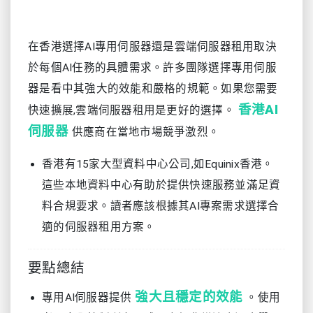
在香港選擇AI專用伺服器還是雲端伺服器租用取決
於每個AI任務的具體需求。許多團隊選擇專用伺服
器是看中其強大的效能和嚴格的規範。如果您需要
香港AI
快速擴展,雲端伺服器租用是更好的選擇。
伺服器
供應商在當地市場競爭激烈。
香港有15家大型資料中心公司,如Equinix香港。
這些本地資料中心有助於提供快速服務並滿足資
料合規要求。讀者應該根據其AI專案需求選擇合
適的伺服器租用方案。
要點總結
強大且穩定的效能
專用AI伺服器提供
。使用