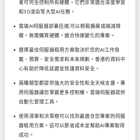
者可完全控制所有硬體。它們非常適合深度學習
和3D渲染等大型AI任務。
雲端AI伺服器部署迅速,可以輕鬆擴展或縮減規
模。無需購買硬體。適合快速變化的專案。
選擇最佳伺服器租用方案取決於您的AI工作負
載、預算、安全需求和未來規劃。香港的資料中
心有助於降低延遲並保護資料安全。
兩種類型都提供強大的安全性和全天候支援。專
用伺服器讓您掌握更多控制權。雲端伺服器提供
自動化管理工具。
使用清單和決策樹可以找到最適合您專案的伺服
器租用方案。這可以節省成本並幫助AI專案取得
成功。