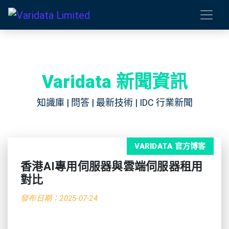
Varidata 新聞資訊
知識庫 | 問答 | 最新技術 | IDC 行業新聞
VARIDATA 官方博客
香港AI專用伺服器與雲端伺服器租用
對比
發布日期：2025-07-24