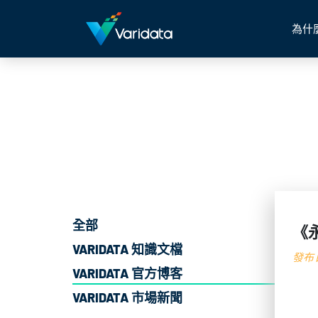
為什
全部
《
VARIDATA 知識文檔
發布日
VARIDATA 官方博客
VARIDATA 市場新聞