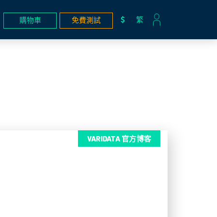
繁
購物車
免費測試
VARIDATA 官方博客