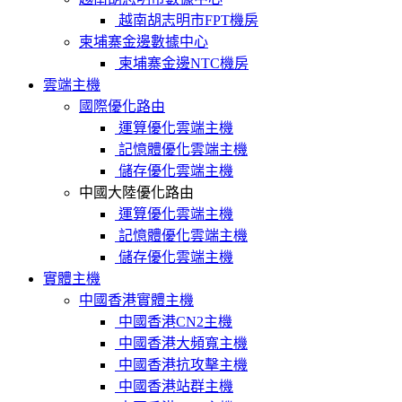
越南胡志明市FPT機房
柬埔寨金邊數據中心
柬埔寨金邊NTC機房
雲端主機
國際優化路由
運算優化雲端主機
記憶體優化雲端主機
儲存優化雲端主機
中國大陸優化路由
運算優化雲端主機
記憶體優化雲端主機
儲存優化雲端主機
實體主機
中國香港實體主機
中國香港CN2主機
中國香港大頻寬主機
中國香港抗攻擊主機
中國香港站群主機