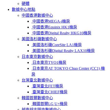
硬體
數據中心地點
中國香港數據中心
中國香港MEGA-i機房
中國香港Equinix HK1機房
中國香港Digital Realty HKG10機房
美國洛杉磯數據中心
美國洛杉磯CoreSite LA1機房
美國洛杉磯Digital Realty LAX10機房
日本東京數據中心
日本東京TYO1機房
日本東京AT TOKYO Chuo Center (CC1) 機
房
台灣臺北數據中心
臺灣臺北FET機房
臺灣臺北CHIEF機房
韓國首爾數據中心
韓國首爾LG U+機房
越南胡志明市數據中心