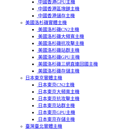
中國香港GPU主機
中國香港區塊鏈主機
中國香港儲存主機
美國洛杉磯實體主機
美國洛杉磯CN2主機
美國洛杉磯大頻寬主機
美國洛杉磯抗攻擊主機
美國洛杉磯站群主機
美國洛杉磯GPU主機
美國洛杉磯三網直連回國主機
美國洛杉磯存儲主機
日本東京實體主機
日本東京CN2主機
日本東京大頻寬主機
日本東京抗攻擊主機
日本東京站群主機
日本東京GPU主機
日本東京存儲主機
臺灣臺北實體主機