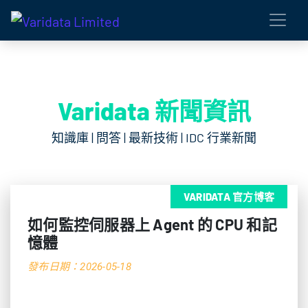
Varidata 新聞資訊
知識庫 | 問答 | 最新技術 | IDC 行業新聞
VARIDATA 官方博客
如何監控伺服器上 Agent 的 CPU 和記
憶體
發布日期：2026-05-18