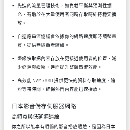
先進的流量管理技術，如負載平衡與預測性擴
充，有助於在大量使用者同時存取時維持穩定播
放。
自適應串流協議會依據你的網路速度即時調整畫
質，提供無縫觀看體驗。
邊緣快取把內容存放在更接近使用者的位置，減
少延遲與緩衝，進而提升整體串流效能。
高效能 NVMe SSD 提供更快的資料存取速度，縮
短等待時間，確保熱門內容能迅速播放。
日本影音儲存伺服器網路
高頻寬與低延遲連線
你之所以能享有順暢的影音播放體驗，是因為日本