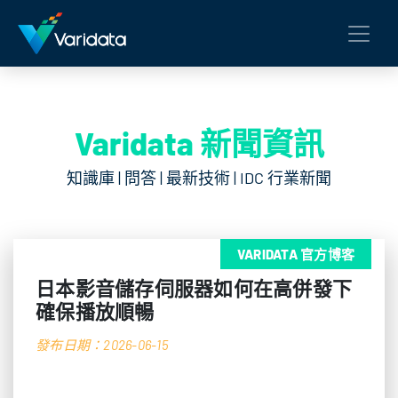
Varidata 新聞資訊
知識庫 | 問答 | 最新技術 | IDC 行業新聞
VARIDATA 官方博客
日本影音儲存伺服器如何在高併發下
確保播放順暢
發布日期：2026-06-15