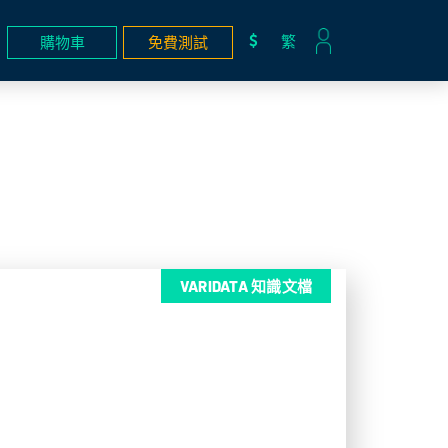
繁
購物車
免費測試
VARIDATA 知識文檔