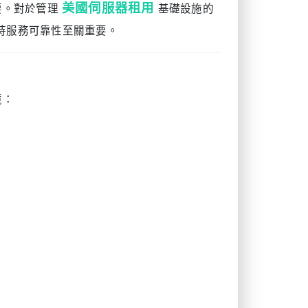
美國伺服器租用
要。對於管理
基礎設施的
持服務可靠性至關重要。
境：