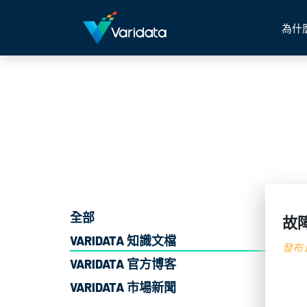
為什
全部
故
VARIDATA 知識文檔
發布日
VARIDATA 官方博客
VARIDATA 市場新聞