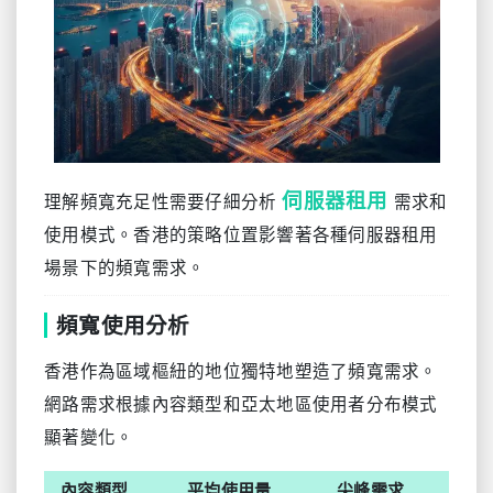
伺服器租用
理解頻寬充足性需要仔細分析
需求和
使用模式。香港的策略位置影響著各種伺服器租用
場景下的頻寬需求。
頻寬使用分析
香港作為區域樞紐的地位獨特地塑造了頻寬需求。
網路需求根據內容類型和亞太地區使用者分布模式
顯著變化。
內容類型
平均使用量
尖峰需求