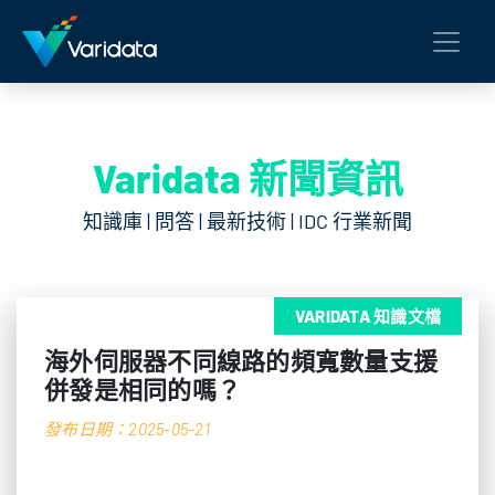
Varidata 新聞資訊
知識庫 | 問答 | 最新技術 | IDC 行業新聞
VARIDATA 知識文檔
海外伺服器不同線路的頻寬數量支援
併發是相同的嗎？
發布日期：2025-05-21