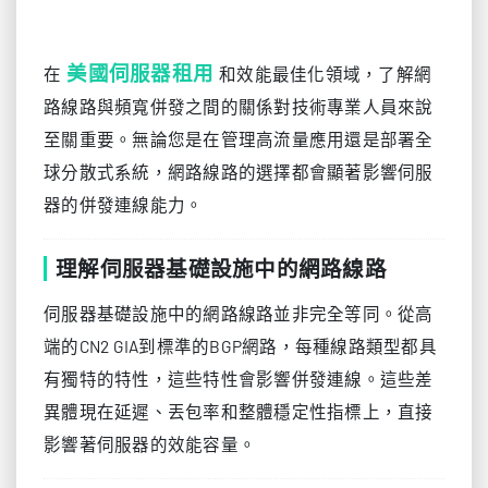
美國伺服器租用
在
和效能最佳化領域，了解網
路線路與頻寬併發之間的關係對技術專業人員來說
至關重要。無論您是在管理高流量應用還是部署全
球分散式系統，網路線路的選擇都會顯著影響伺服
器的併發連線能力。
理解伺服器基礎設施中的網路線路
伺服器基礎設施中的網路線路並非完全等同。從高
端的CN2 GIA到標準的BGP網路，每種線路類型都具
有獨特的特性，這些特性會影響併發連線。這些差
異體現在延遲、丟包率和整體穩定性指標上，直接
影響著伺服器的效能容量。