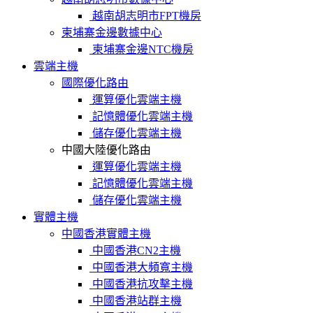
越南胡志明市FPT機房
柬埔寨金邊數據中心
柬埔寨金邊NTC機房
雲端主機
國際優化路由
運算優化雲端主機
記憶體優化雲端主機
儲存優化雲端主機
中國大陸優化路由
運算優化雲端主機
記憶體優化雲端主機
儲存優化雲端主機
實體主機
中國香港實體主機
中國香港CN2主機
中國香港大頻寬主機
中國香港抗攻擊主機
中國香港站群主機