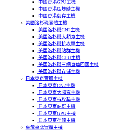
中國香港GPU主機
中國香港區塊鏈主機
中國香港儲存主機
美國洛杉磯實體主機
美國洛杉磯CN2主機
美國洛杉磯大頻寬主機
美國洛杉磯抗攻擊主機
美國洛杉磯站群主機
美國洛杉磯GPU主機
美國洛杉磯三網直連回國主機
美國洛杉磯存儲主機
日本東京實體主機
日本東京CN2主機
日本東京大頻寬主機
日本東京抗攻擊主機
日本東京站群主機
日本東京GPU主機
日本東京存儲主機
臺灣臺北實體主機