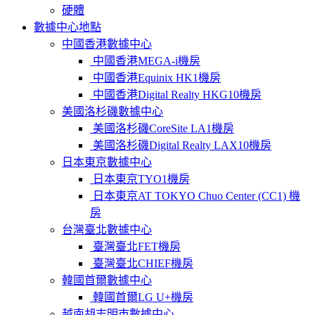
硬體
數據中心地點
中國香港數據中心
中國香港MEGA-i機房
中國香港Equinix HK1機房
中國香港Digital Realty HKG10機房
美國洛杉磯數據中心
美國洛杉磯CoreSite LA1機房
美國洛杉磯Digital Realty LAX10機房
日本東京數據中心
日本東京TYO1機房
日本東京AT TOKYO Chuo Center (CC1) 機
房
台灣臺北數據中心
臺灣臺北FET機房
臺灣臺北CHIEF機房
韓國首爾數據中心
韓國首爾LG U+機房
越南胡志明市數據中心